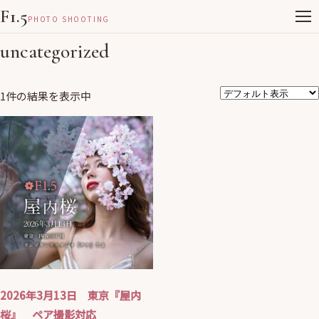
F1.5
PHOTO SHOOTING
uncategorized
1件の結果を表示中
2026年3月13日 東京『屋内
桜』 ペア撮影対応