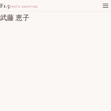
F1.5
PHOTO SHOOTING
武藤 恵子